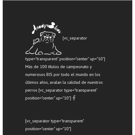
[vc_separator
type="transparent" position="center" up="10"]
Más de 100 títulos de campeonato y
numerosos BIS por todo el mundo en los
últimos años, avalan la calidad de nuestros
perros [vc_separator type="transparent"
position="center" up="10"]
[vc_separator type="transparent"
position="center" up="10"]