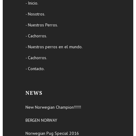
- Inicio.
- Nosotros.
- Nuestros Perros.
- Cachorros.
- Nuestros perros en el mundo.
- Cachorros.
- Contacto.
NEWS
New Norwegian Champion!!!!!!
BERGEN NORWAY
Norwegian Pug Special 2016