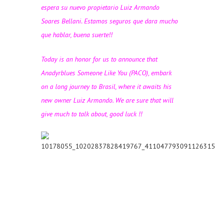
espera su nuevo propietario
Luiz Armando
Soares Bellani
. Estamos seguros que dara mucho
que hablar, buena suerte!!
Today is an honor for us to announce that
Anadyrblues Someone Like You (PACO), embark
on a long journey to Brasil, where it awaits his
new owner Luiz Armando. We are sure that will
give much to talk about, good luck !!