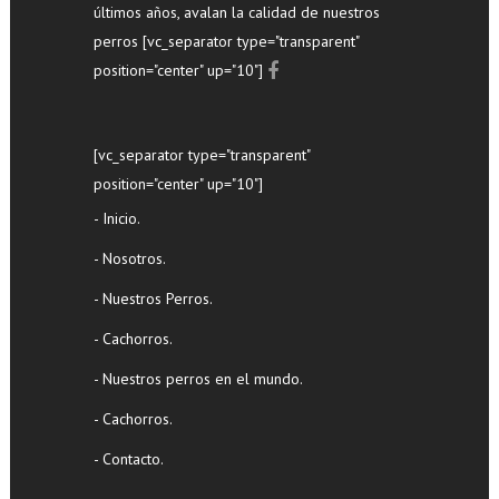
últimos años, avalan la calidad de nuestros
perros [vc_separator type="transparent"
position="center" up="10"]
[vc_separator type="transparent"
position="center" up="10"]
- Inicio.
- Nosotros.
- Nuestros Perros.
- Cachorros.
- Nuestros perros en el mundo.
- Cachorros.
- Contacto.