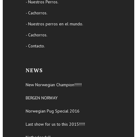
- Nuestros Perros.
- Cachorros.
- Nuestros perros en el mundo.
- Cachorros.
- Contacto.
NEWS
New Norwegian Champion!!!!!!
BERGEN NORWAY
Norwegian Pug Special 2016
Last show for us to this 2015!!!!!