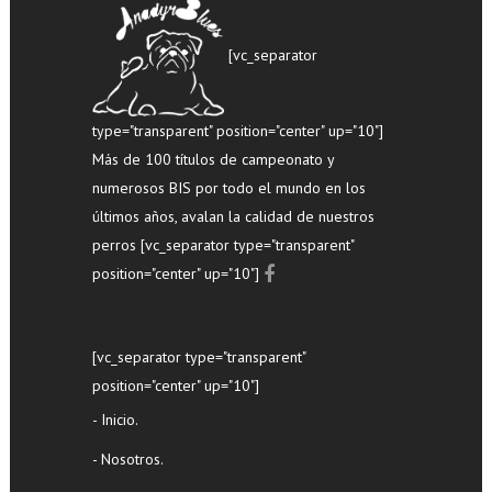
[vc_separator
type="transparent" position="center" up="10"]
Más de 100 títulos de campeonato y
numerosos BIS por todo el mundo en los
últimos años, avalan la calidad de nuestros
perros [vc_separator type="transparent"
position="center" up="10"]
[vc_separator type="transparent"
position="center" up="10"]
- Inicio.
- Nosotros.