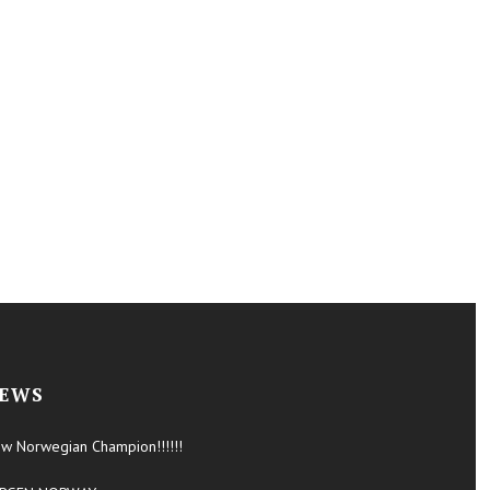
EWS
w Norwegian Champion!!!!!!