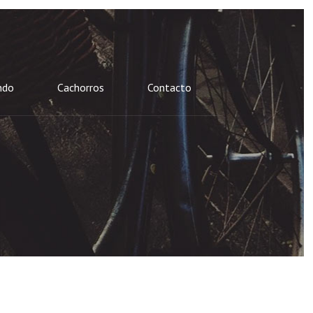
ndo
Cachorros
Contacto