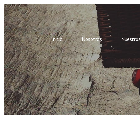
Inicio
Nosotros
Nuestros