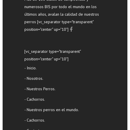
numerosos BIS por todo el mundo en los
últimos años, avalan la calidad de nuestros
perros [vc_separator type="transparent"
position="center" up="10"]
[vc_separator type="transparent"
position="center" up="10"]
- Inicio.
- Nosotros.
- Nuestros Perros.
- Cachorros.
- Nuestros perros en el mundo.
- Cachorros.