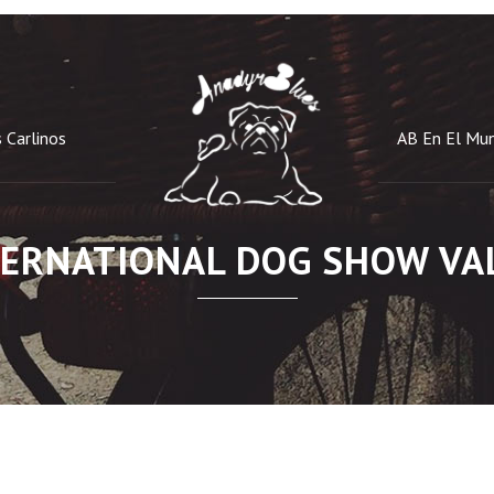
 Carlinos
AB En El Mu
TERNATIONAL DOG SHOW VAL