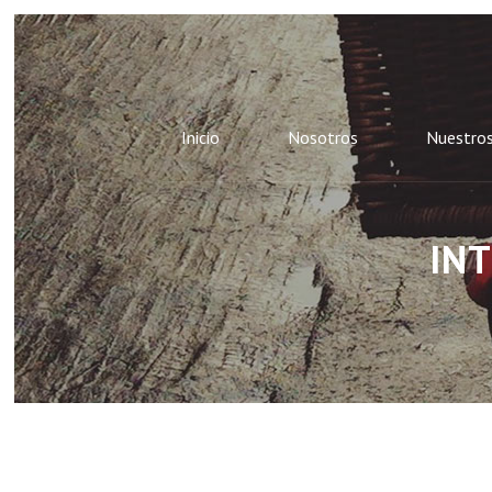
Inicio
Nosotros
Nuestros
IN