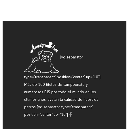
[vc_separator
type="transparent" position="center" up="10"]
Más de 100 títulos de campeonato y
numerosos BIS por todo el mundo en los
últimos años, avalan la calidad de nuestros
perros [vc_separator type="transparent"
position="center" up="10"]