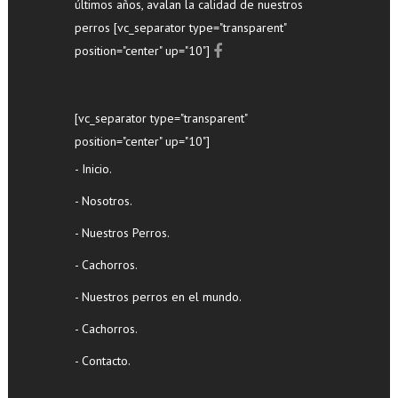
últimos años, avalan la calidad de nuestros
perros [vc_separator type="transparent"
position="center" up="10"]
[vc_separator type="transparent"
position="center" up="10"]
- Inicio.
- Nosotros.
- Nuestros Perros.
- Cachorros.
- Nuestros perros en el mundo.
- Cachorros.
- Contacto.