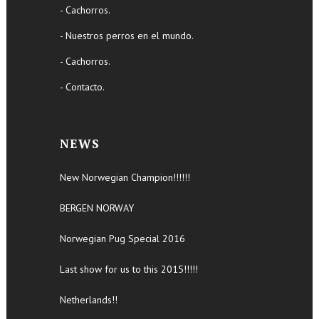
- Cachorros.
- Nuestros perros en el mundo.
- Cachorros.
- Contacto.
NEWS
New Norwegian Champion!!!!!!
BERGEN NORWAY
Norwegian Pug Special 2016
Last show for us to this 2015!!!!!
Netherlands!!