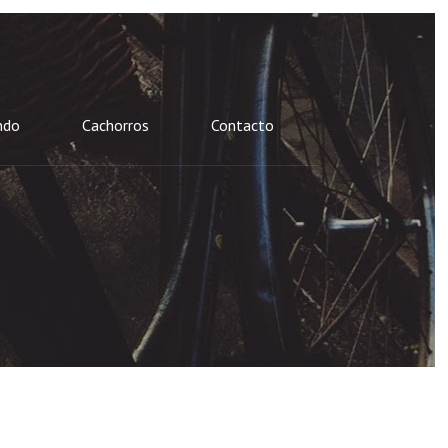
ndo
Cachorros
Contacto