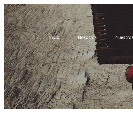
Inicio
Nosotros
Nuestros