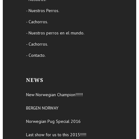
- Nuestros Perros.
- Cachorros.
- Nuestros perros en el mundo.
- Cachorros.
- Contacto.
NEWS
New Norwegian Champion!!!!!!
BERGEN NORWAY
Norwegian Pug Special 2016
Last show for us to this 2015!!!!!