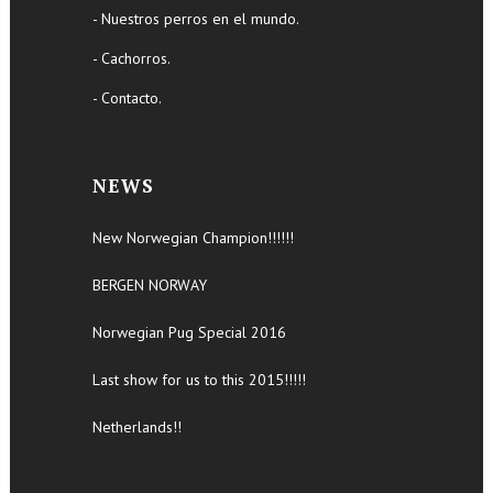
- Nuestros perros en el mundo.
- Cachorros.
- Contacto.
NEWS
New Norwegian Champion!!!!!!
BERGEN NORWAY
Norwegian Pug Special 2016
Last show for us to this 2015!!!!!
Netherlands!!