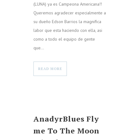
(LUNA) ya es Campeona Americana!!
Queremos agradecer especialmente a
su dueño Edson Barrios la magnifica
labor que esta haciendo con ella, asi
como a todo el equipo de gente
que...
READ MORE
AnadyrBlues Fly
me To The Moon