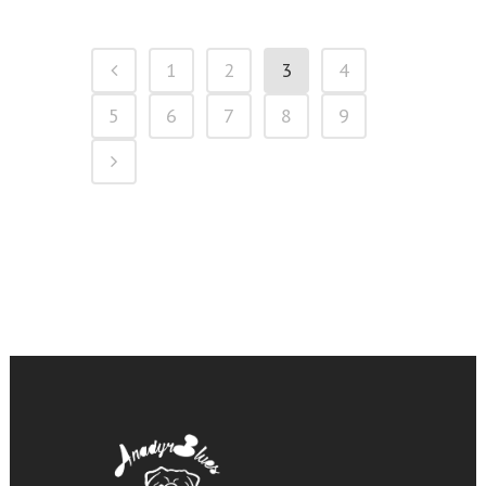
1
2
3
4
5
6
7
8
9