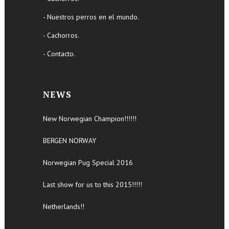
- Nuestros perros en el mundo.
- Cachorros.
- Contacto.
NEWS
New Norwegian Champion!!!!!!
BERGEN NORWAY
Norwegian Pug Special 2016
Last show for us to this 2015!!!!!
Netherlands!!