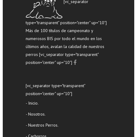
[vc_separator
type="transparent" position="center" up="10"]
Más de 100 títulos de campeonato y
numerosos BIS por todo el mundo en los
últimos años, avalan la calidad de nuestros
perros [vc_separator type="transparent"
position="center" up="10"]
[vc_separator type="transparent"
position="center" up="10"]
- Inicio.
- Nosotros.
- Nuestros Perros.
- Cachorros.